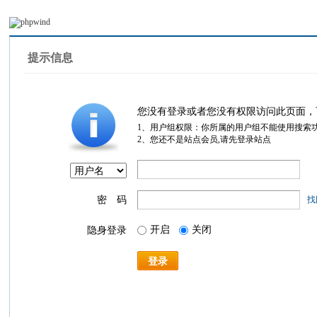
提示信息
您没有登录或者您没有权限访问此页面，
1、用户组权限：你所属的用户组不能使用搜索
2、您还不是站点会员,请先登录站点
密 码
找
开启
关闭
隐身登录
登录