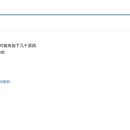
可能有如下几个原因
功能
回密码