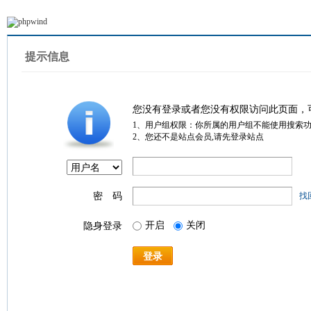
提示信息
您没有登录或者您没有权限访问此页面，
1、用户组权限：你所属的用户组不能使用搜索
2、您还不是站点会员,请先登录站点
密 码
找
开启
关闭
隐身登录
登录