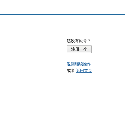
还没有帐号？
注册一个
返回继续操作
或者
返回首页