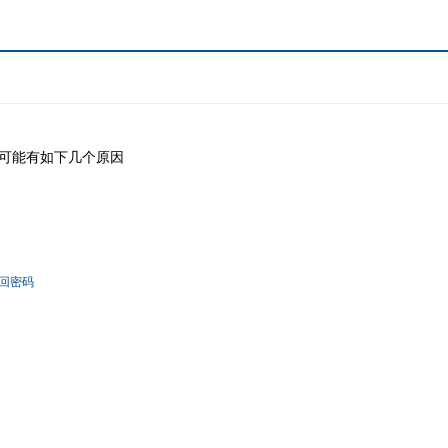
可能有如下几个原因
回密码