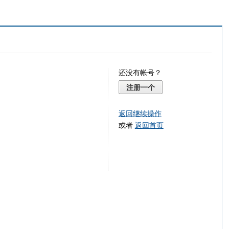
还没有帐号？
注册一个
返回继续操作
或者
返回首页