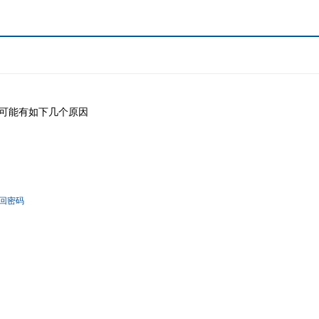
可能有如下几个原因
回密码